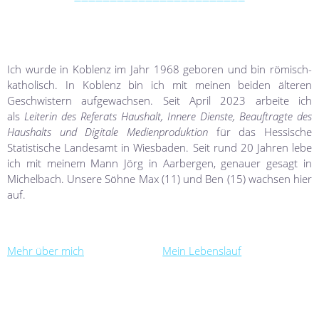
————————————————————————
Ich wurde in Koblenz im Jahr 1968 geboren und bin römisch-
katholisch. In Koblenz bin ich mit meinen beiden älteren
Geschwistern aufgewachsen. Seit April 2023 arbeite ich
als
Leiterin des Referats Haushalt, Innere Dienste, Beauftragte des
Haushalts und Digitale Medienproduktion
für das Hessische
Statistische Landesamt in Wiesbaden. Seit rund 20 Jahren lebe
ich mit meinem Mann Jörg in Aarbergen, genauer gesagt in
Michelbach. Unsere Söhne Max (11) und Ben (15) wachsen hier
auf.
Mehr über mich
Mein Lebenslauf