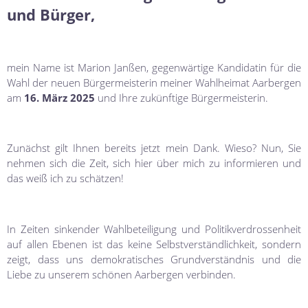
und Bürger,
mein Name ist Marion Janßen, gegenwärtige Kandidatin für die
Wahl der neuen Bürgermeisterin meiner Wahlheimat Aarbergen
am
16. März 2025
und Ihre zukünftige Bürgermeisterin.
Zunächst gilt Ihnen bereits jetzt mein Dank. Wieso? Nun, Sie
nehmen sich die Zeit, sich hier über mich zu informieren und
das weiß ich zu schätzen!
In Zeiten sinkender Wahlbeteiligung und Politikverdrossenheit
auf allen Ebenen ist das keine Selbstverständlichkeit, sondern
zeigt, dass uns demokratisches Grundverständnis und die
Liebe zu unserem schönen Aarbergen verbinden.