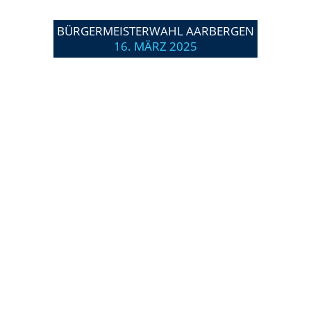
BÜRGERMEISTERWAHL AARBERGEN
16. MÄRZ 2025