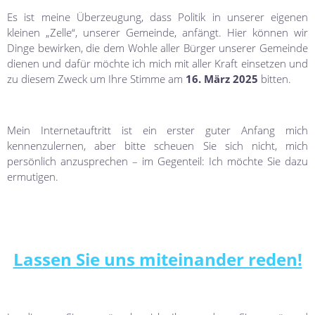
Es ist meine Überzeugung, dass Politik in unserer eigenen
kleinen „Zelle“, unserer Gemeinde, anfängt. Hier können wir
Dinge bewirken, die dem Wohle aller Bürger unserer Gemeinde
dienen und dafür möchte ich mich mit aller Kraft einsetzen und
zu diesem Zweck um Ihre Stimme am
16. März 2025
bitten.
Mein Internetauftritt ist ein erster guter Anfang mich
kennenzulernen, aber bitte scheuen Sie sich nicht, mich
persönlich anzusprechen – im Gegenteil: Ich möchte Sie dazu
ermutigen.
Lassen Sie uns miteinander reden!