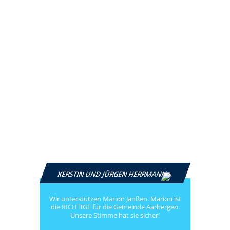
KERSTIN UND JÜRGEN HERRMANN
Wir unterstützen Marion Janßen. Marion ist
die RICHTIGE für die Gemeinde Aarbergen.
Unsere Stimme hat sie sicher!