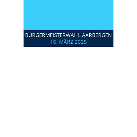
BÜRGERMEISTERWAHL AARBERGEN
16. MÄRZ 2025