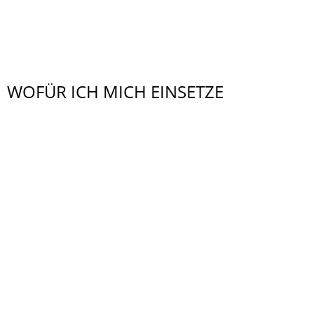
WOFÜR ICH MICH EINSETZE