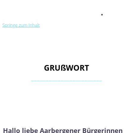
KONTAKT
Springe zum Inhalt
GRUßWORT
————————————————————————
Hallo liebe Aarbergener Bürgerinnen