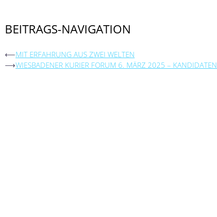
BEITRAGS-NAVIGATION
⟵
MIT ERFAHRUNG AUS ZWEI WELTEN
⟶
WIESBADENER KURIER FORUM 6. MÄRZ 2025 – KANDIDATEN