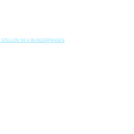
 STELLEN SICH BÜRGERFRAGEN