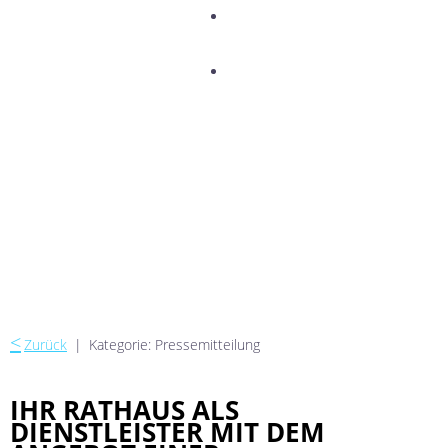
TERMINE
KONTAKT
<
Zurück
|
Kategorie: Pressemitteilung
IHR RATHAUS ALS
DIENSTLEISTER MIT DEM