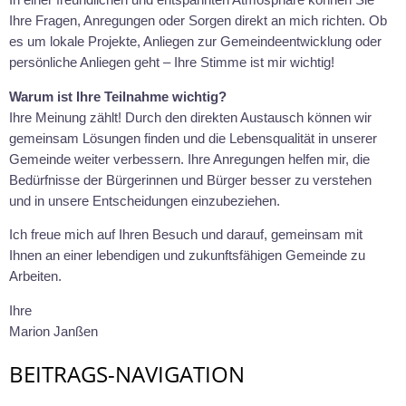
In einer freundlichen und entspannten Atmosphäre können Sie
Ihre Fragen, Anregungen oder Sorgen direkt an mich richten. Ob
es um lokale Projekte, Anliegen zur Gemeindeentwicklung oder
persönliche Anliegen geht – Ihre Stimme ist mir wichtig!
Warum ist Ihre Teilnahme wichtig?
Ihre Meinung zählt! Durch den direkten Austausch können wir
gemeinsam Lösungen finden und die Lebensqualität in unserer
Gemeinde weiter verbessern. Ihre Anregungen helfen mir, die
Bedürfnisse der Bürgerinnen und Bürger besser zu verstehen
und in unsere Entscheidungen einzubeziehen.
Ich freue mich auf Ihren Besuch und darauf, gemeinsam mit
Ihnen an einer lebendigen und zukunftsfähigen Gemeinde zu
Arbeiten.
Ihre
Marion Janßen
BEITRAGS-NAVIGATION