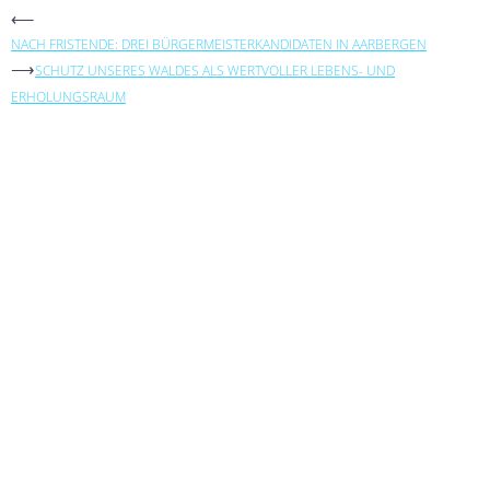
⟵
NACH FRISTENDE: DREI BÜRGERMEISTERKANDIDATEN IN AARBERGEN
⟶
SCHUTZ UNSERES WALDES ALS WERTVOLLER LEBENS- UND
ERHOLUNGSRAUM